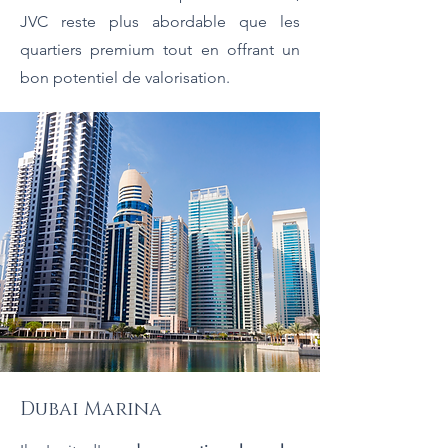
JVC reste plus abordable que les
quartiers premium tout en offrant un
bon potentiel de valorisation.
Dubai Marina