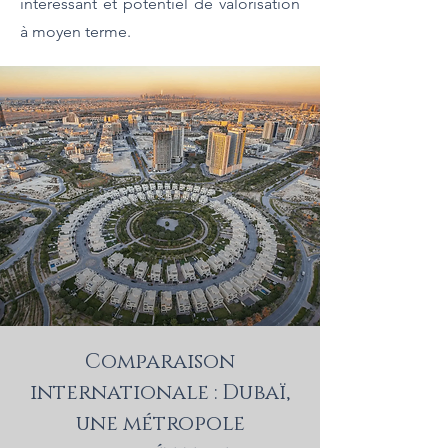
intéressant et potentiel de valorisation
à moyen terme.
Comparaison
internationale : Dubaï,
une métropole