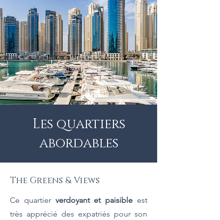
Les quartiers
abordables
The Greens & Views
Ce quartier
verdoyant et paisible
est
très apprécié des expatriés pour son