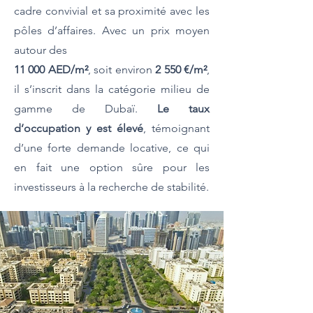
cadre convivial et sa proximité avec les
pôles d’affaires. Avec un prix moyen
autour des
11 000 AED/m²
, soit environ
2 550 €/m²
,
il s’inscrit dans la catégorie milieu de
gamme de Dubaï.
Le
taux
d’occupation y est élevé
, témoignant
d’une forte demande locative, ce qui
en fait une option sûre pour les
investisseurs à la recherche de stabilité.