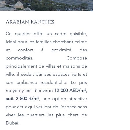
Arabian Ranches
Ce quartier offre un cadre paisible,
idéal pour les familles cherchant calme
et confort à proximité des
commodités. Composé
principalement de villas et maisons de
ville, il séduit par ses espaces verts et
son ambiance résidentielle. Le prix
moyen y est d’environ
12 000 AED/m²,
soit 2 800 €/m²
, une option attractive
pour ceux qui veulent de l’espace sans
viser les quartiers les plus chers de
Dubaï.