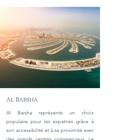
Al Barsha
Al Barsha représente un choix
populaire pour les expatriés grâce à
son accessibilité et à sa proximité avec
des grands centres commerciaux. Le