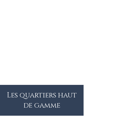
Les quartiers haut
de gamme