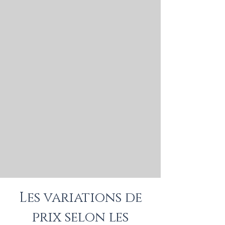
Les variations de
prix selon les