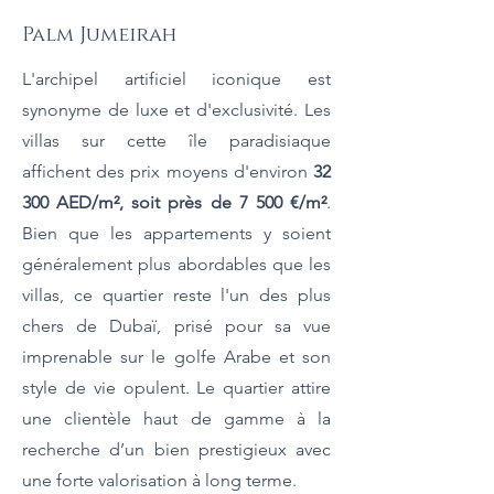
Palm Jumeirah
L'archipel artificiel iconique est
synonyme de luxe et d'exclusivité. Les
villas sur cette île paradisiaque
affichent des prix moyens d'environ
32
300 AED/m², soit près de 7 500 €/m²
.
Bien que les appartements y soient
généralement plus abordables que les
villas, ce quartier reste l'un des plus
chers de Dubaï, prisé pour sa vue
imprenable sur le golfe Arabe et son
style de vie opulent. Le quartier attire
une clientèle haut de gamme à la
recherche d’un bien prestigieux avec
une forte valorisation à long terme.