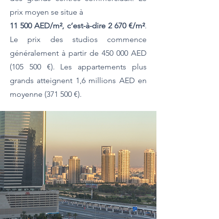
prix moyen se situe à
11 500 AED/m², c’est-à-dire 2 670 €/m²
.
Le prix des studios commence
généralement à partir de 450 000 AED
(105 500 €). Les appartements plus
grands atteignent 1,6 millions AED en
moyenne (371 500 €).