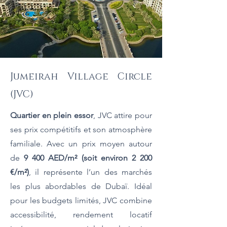
Jumeirah Village Circle
(JVC)
Quartier en plein essor
, JVC attire pour
ses prix compétitifs et son atmosphère
familiale. Avec un prix moyen autour
de
9 400 AED/m² (soit environ 2 200
€/m²)
, il représente l’un des marchés
les plus abordables de Dubaï. Idéal
pour les budgets limités, JVC combine
accessibilité, rendement locatif