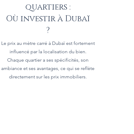
quartiers :
Où investir à Dubaï
?
Le prix au mètre carré à Dubaï est fortement
influencé par la localisation du bien.
Chaque quartier a ses spécificités, son
ambiance et ses avantages, ce qui se reflète
directement sur les prix immobiliers.