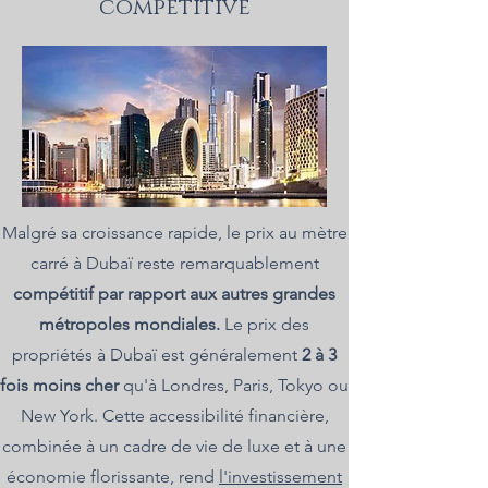
compétitive
Malgré sa croissance rapide, le prix au mètre
carré à Dubaï reste remarquablement
compétitif par rapport aux autres grandes
métropoles mondiales.
Le prix des
propriétés à Dubaï est généralement
2 à 3
fois moins cher
qu'à Londres, Paris, Tokyo ou
New York. Cette accessibilité financière,
combinée à un cadre de vie de luxe et à une
économie florissante, rend
l'investissement