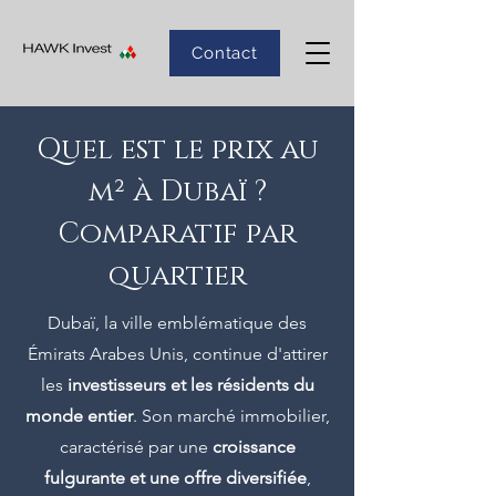
Contact
Quel est le prix au
m² à Dubaï ?
Comparatif par
quartier
Dubaï, la ville emblématique des
Émirats Arabes Unis, continue d'attirer
les
investisseurs et les résidents du
monde entier
. Son marché immobilier,
caractérisé par une
croissance
fulgurante et une offre diversifiée
,