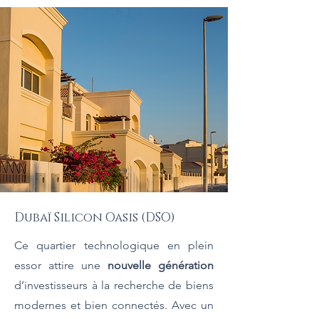
Dubaï Silicon Oasis (DSO)
Ce quartier technologique en plein
essor attire une
nouvelle génération
d’investisseurs à la recherche de biens
modernes et bien connectés. Avec un