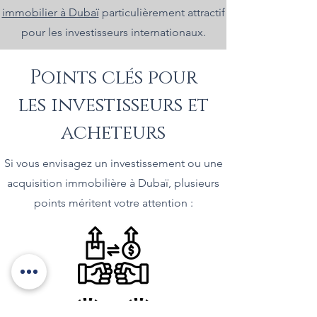
immobilier à Dubaï
particulièrement attractif
pour les investisseurs internationaux.
Points clés pour
les investisseurs et
acheteurs
Si vous envisagez un investissement ou une
acquisition immobilière à Dubaï, plusieurs
points méritent votre attention :