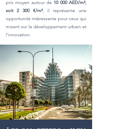
prix moyen autour de
10 000 AED/m²,
soit 2 300 €/m²
, il représente une
opportunité intéressante pour ceux qui
misent sur le développement urbain et
l’innovation.