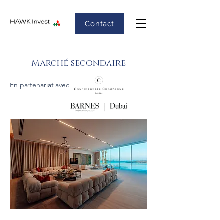
Contact
Marché secondaire
En partenariat avec