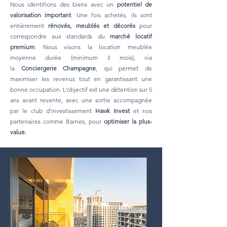
Nous identifions des biens avec un
potentiel de
valorisation important
. Une fois achetés, ils sont
entièrement
rénovés, meublés et décorés
pour
correspondre aux standards du
marché locatif
premium
. Nous visons la location meublée
moyenne durée (minimum 3 mois), via
la
Conciergerie Champagne
, qui permet de
maximiser les revenus tout en garantissant une
bonne occupation. L’objectif est une détention sur 5
ans avant revente, avec une sortie accompagnée
par le club d'investissement
Hawk Invest
et nos
partenaires comme Barnes, pour
optimiser la plus-
value.