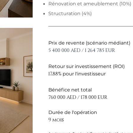
Rénovation et ameublement (10%)
Structuration (4%)
Prix de revente (scénario médiant)
5 400 000 AED / 1 264 785 EUR
Retour sur investissement (ROI)
17,88%
pour l'investisseur
Bénéfice net total
760 000 AED / 178 000 EUR
Durée de l'opération
9 mois