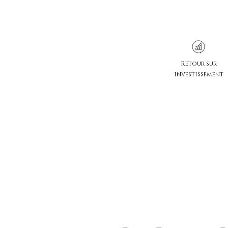
Retour sur
investissement