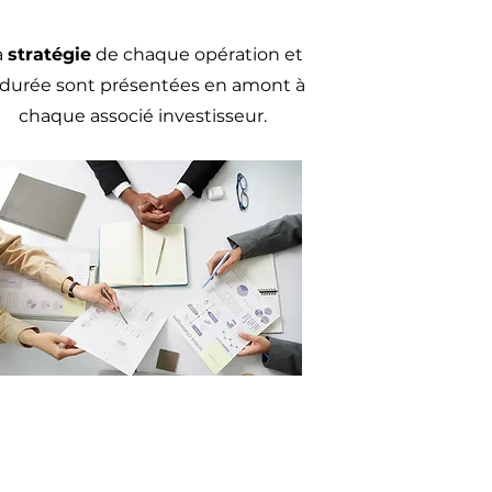
a
stratégie
de chaque opération et
 durée sont présentées en amont à
chaque associé investisseur.