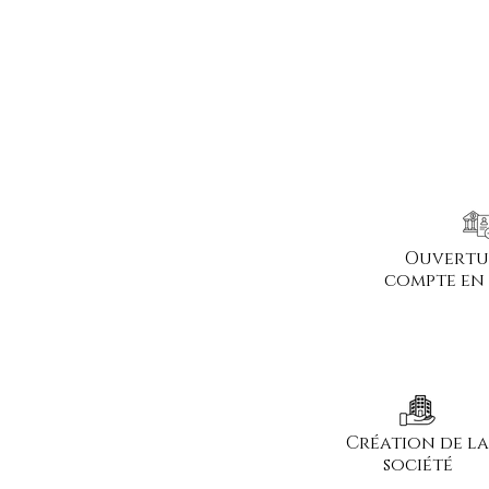
Ouvertu
compte en
Création de la
société