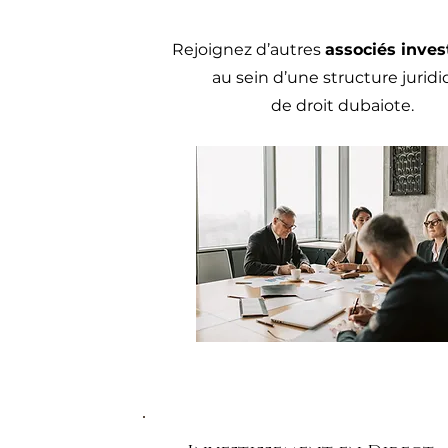
Rejoignez d’autres
associés inves
au sein d’une structure jurid
de droit dubaiote.