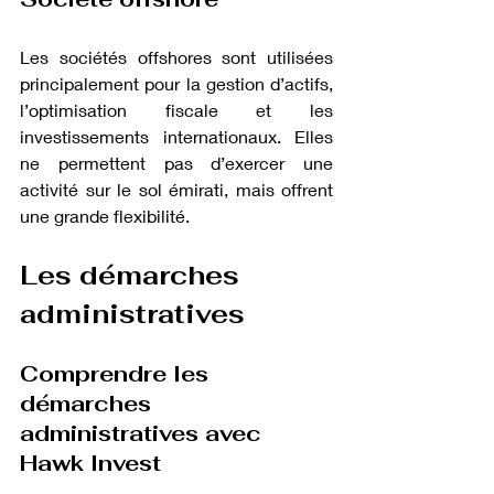
Les sociétés offshores sont utilisées 
principalement pour la gestion d’actifs, 
l’optimisation fiscale et les 
investissements internationaux. Elles 
ne permettent pas d’exercer une 
activité sur le sol émirati, mais offrent 
une grande flexibilité.
Les démarches 
administratives
Comprendre les 
démarches 
administratives avec 
Hawk Invest