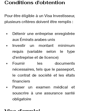
Conditions d'obtention
Pour être éligible à un Visa Investisseur, 
plusieurs critères doivent être remplis :
Détenir une entreprise enregistrée 
aux Émirats arabes unis
Investir un montant minimum 
requis (variable selon le type 
d’entreprise et de licence)
Fournir les documents 
nécessaires, tels que le passeport, 
le contrat de société et les états 
financiers
Passer un examen médical et 
souscrire à une assurance santé 
obligatoire