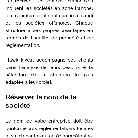
l’entreprise. Les options disponibles 
incluent les sociétés en zone franche, 
les sociétés continentales (mainland) 
et les sociétés offshores. Chaque 
structure a ses propres avantages en 
termes de fiscalité, de propriété et de 
réglementation.
Hawk Invest accompagne ses clients 
dans l’analyse de leurs besoins et la 
sélection de la structure la plus 
adaptée à leur projet.
Réserver le nom de la 
société
Le nom de votre entreprise doit être 
conforme aux réglementations locales 
et validé par les autorités compétentes. 