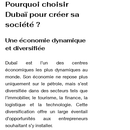
Pourquoi choisir 
Dubaï pour créer sa 
société ?
Une économie dynamique 
et diversifiée
Dubaï est l’un des centres 
économiques les plus dynamiques au 
monde. Son économie ne repose plus 
uniquement sur le pétrole, mais s’est 
diversifiée dans des secteurs tels que 
l’immobilier, le tourisme, la finance, la 
logistique et la technologie. Cette 
diversification offre un large éventail 
d’opportunités aux entrepreneurs 
souhaitant s’y installer.