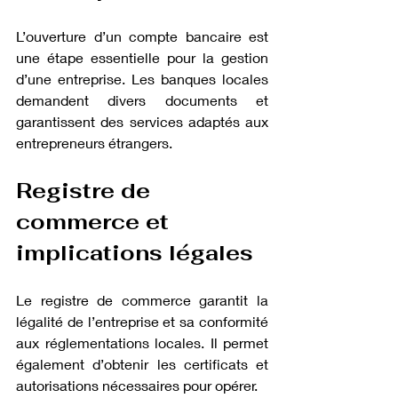
L’ouverture d’un compte bancaire est 
une étape essentielle pour la gestion 
d’une entreprise. Les banques locales 
demandent divers documents et 
garantissent des services adaptés aux 
entrepreneurs étrangers.
Registre de 
commerce et 
implications légales
Le registre de commerce garantit la 
légalité de l’entreprise et sa conformité 
aux réglementations locales. Il permet 
également d’obtenir les certificats et 
autorisations nécessaires pour opérer.