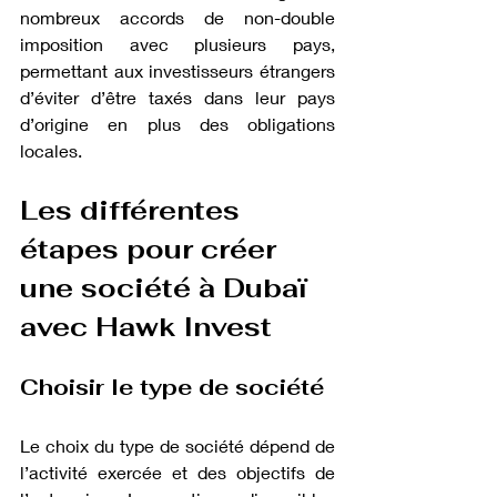
nombreux accords de non-double 
imposition avec plusieurs pays, 
permettant aux investisseurs étrangers 
d’éviter d’être taxés dans leur pays 
d’origine en plus des obligations 
locales.
Les différentes 
étapes pour créer 
une société à Dubaï 
avec Hawk Invest
Choisir le type de société
Le choix du type de société dépend de 
l’activité exercée et des objectifs de 