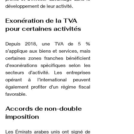
développement de leur activité.
Exonération de la TVA 
pour certaines activités
Depuis 2018, une TVA de 5 % 
s’applique aux biens et services, mais 
certaines zones franches bénéficient 
d’exonérations spécifiques selon les 
secteurs d’activité. Les entreprises 
opérant à l’international peuvent 
également profiter d’un régime fiscal 
favorable.
Accords de non-double 
imposition
Les Émirats arabes unis ont signé de 