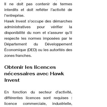
Il ne doit pas contenir de termes 
interdits et doit refléter l’activité de 
l’entreprise.
Hawk Invest s’occupe des démarches 
administratives pour vérifier la 
disponibilité du nom et s’assurer qu’il 
respecte les normes imposées par le 
Département du Développement 
Économique (DED) ou les autorités des 
zones franches.
Obtenir les licences 
nécessaires avec Hawk 
Invest
En fonction du secteur d’activité, 
différentes licences sont requises : 
licence commerciale, industrielle, 