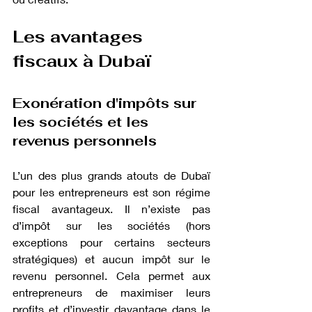
Les avantages 
fiscaux à Dubaï
Exonération d'impôts sur 
les sociétés et les 
revenus personnels
L’un des plus grands atouts de Dubaï 
pour les entrepreneurs est son régime 
fiscal avantageux. Il n’existe pas 
d’impôt sur les sociétés (hors 
exceptions pour certains secteurs 
stratégiques) et aucun impôt sur le 
revenu personnel. Cela permet aux 
entrepreneurs de maximiser leurs 
profits et d’investir davantage dans le 