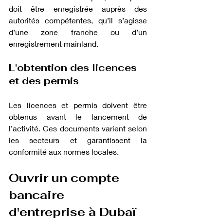
doit être enregistrée auprès des 
autorités compétentes, qu’il s’agisse 
d’une zone franche ou d’un 
enregistrement mainland.
L'obtention des licences 
et des permis
Les licences et permis doivent être 
obtenus avant le lancement de 
l’activité. Ces documents varient selon 
les secteurs et garantissent la 
conformité aux normes locales.
Ouvrir un compte 
bancaire 
d'entreprise à Dubaï