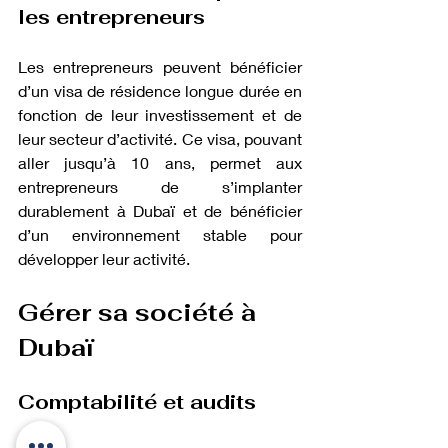
les entrepreneurs
Les entrepreneurs peuvent bénéficier 
d’un visa de résidence longue durée en 
fonction de leur investissement et de 
leur secteur d’activité. Ce visa, pouvant 
aller jusqu’à 10 ans, permet aux 
entrepreneurs de s’implanter 
durablement à Dubaï et de bénéficier 
d’un environnement stable pour 
développer leur activité.
Gérer sa société à 
Dubaï
Comptabilité et audits