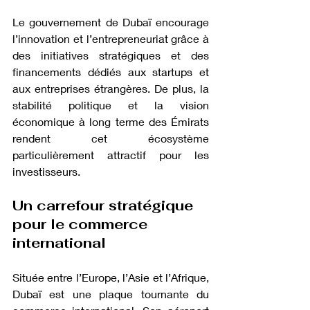
Le gouvernement de Dubaï encourage 
l’innovation et l’entrepreneuriat grâce à 
des initiatives stratégiques et des 
financements dédiés aux startups et 
aux entreprises étrangères. De plus, la 
stabilité politique et la vision 
économique à long terme des Émirats 
rendent cet écosystème 
particulièrement attractif pour les 
investisseurs.
Un carrefour stratégique 
pour le commerce 
international
Située entre l’Europe, l’Asie et l’Afrique, 
Dubaï est une plaque tournante du 