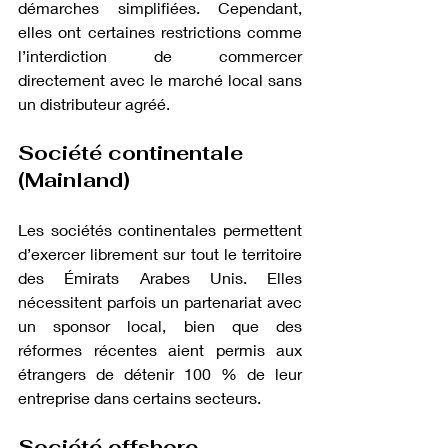
démarches simplifiées. Cependant, 
elles ont certaines restrictions comme 
l’interdiction de commercer 
directement avec le marché local sans 
un distributeur agréé.
Société continentale 
(Mainland)
Les sociétés continentales permettent 
d’exercer librement sur tout le territoire 
des Émirats Arabes Unis. Elles 
nécessitent parfois un partenariat avec 
un sponsor local, bien que des 
réformes récentes aient permis aux 
étrangers de détenir 100 % de leur 
entreprise dans certains secteurs.
Société offshore