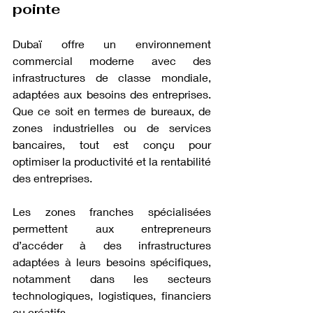
pointe
Dubaï offre un environnement 
commercial moderne avec des 
infrastructures de classe mondiale, 
adaptées aux besoins des entreprises. 
Que ce soit en termes de bureaux, de 
zones industrielles ou de services 
bancaires, tout est conçu pour 
optimiser la productivité et la rentabilité 
des entreprises.
Les zones franches spécialisées 
permettent aux entrepreneurs 
d’accéder à des infrastructures 
adaptées à leurs besoins spécifiques, 
notamment dans les secteurs 
technologiques, logistiques, financiers 
ou créatifs.