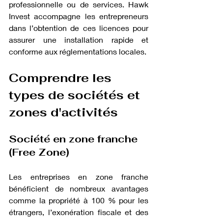
professionnelle ou de services. Hawk 
Invest accompagne les entrepreneurs 
dans l’obtention de ces licences pour 
assurer une installation rapide et 
conforme aux réglementations locales.
Comprendre les 
types de sociétés et 
zones d'activités
Société en zone franche 
(Free Zone)
Les entreprises en zone franche 
bénéficient de nombreux avantages 
comme la propriété à 100 % pour les 
étrangers, l’exonération fiscale et des 