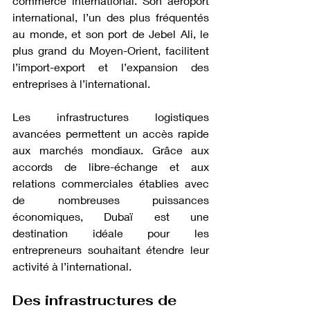
commerce international. Son aéroport 
international, l’un des plus fréquentés 
au monde, et son port de Jebel Ali, le 
plus grand du Moyen-Orient, facilitent 
l’import-export et l’expansion des 
entreprises à l’international.
Les infrastructures logistiques 
avancées permettent un accès rapide 
aux marchés mondiaux. Grâce aux 
accords de libre-échange et aux 
relations commerciales établies avec 
de nombreuses puissances 
économiques, Dubaï est une 
destination idéale pour les 
entrepreneurs souhaitant étendre leur 
activité à l’international.
Des infrastructures de 