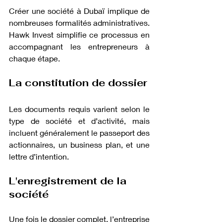
Créer une société à Dubaï implique de 
nombreuses formalités administratives. 
Hawk Invest simplifie ce processus en 
accompagnant les entrepreneurs à 
chaque étape.
La constitution de dossier
Les documents requis varient selon le 
type de société et d’activité, mais 
incluent généralement le passeport des 
actionnaires, un business plan, et une 
lettre d’intention.
L'enregistrement de la 
société
Une fois le dossier complet, l’entreprise 