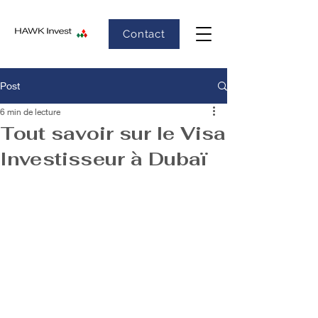
Contact
Post
6 min de lecture
Tout savoir sur le Visa
Investisseur à Dubaï