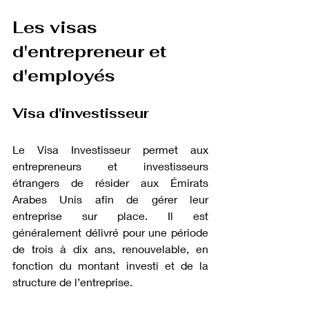
Les visas 
d'entrepreneur et 
d'employés
Visa d'investisseur
Le Visa Investisseur permet aux 
entrepreneurs et investisseurs 
étrangers de résider aux Émirats 
Arabes Unis afin de gérer leur 
entreprise sur place. Il est 
généralement délivré pour une période 
de trois à dix ans, renouvelable, en 
fonction du montant investi et de la 
structure de l’entreprise.