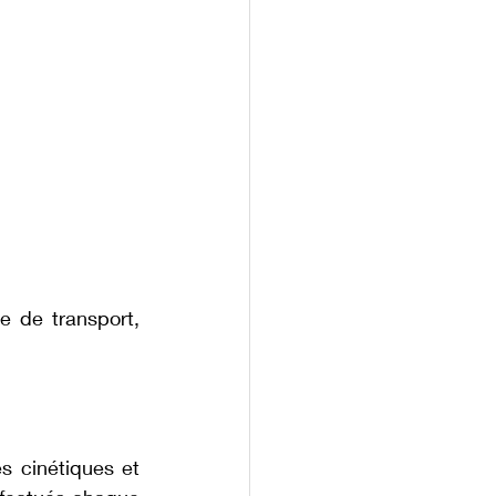
 de transport, 
 cinétiques et 