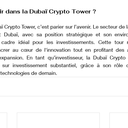
ir dans la Dubaï Crypto Tower ?
ï Crypto Tower, c’est parier sur l’avenir. Le secteur de 
t Dubaï, avec sa position stratégique et son enviro
n cadre idéal pour les investissements. Cette tour 
crer au cœur de l'innovation tout en profitant des 
xpansion. En tant qu’investisseur, la Dubaï Crypto 
 sur investissement substantiel, grâce à son rôle c
technologies de demain.