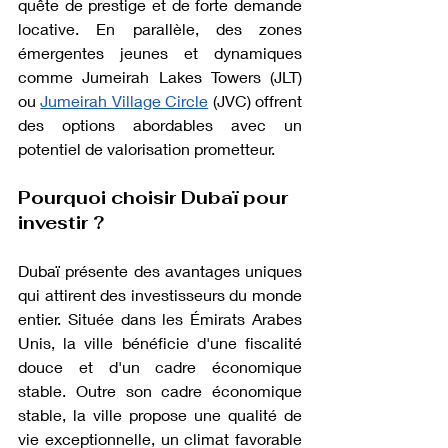
quête de prestige et de forte demande 
locative. En parallèle, des zones 
émergentes jeunes et dynamiques 
comme Jumeirah Lakes Towers (JLT) 
ou 
Jumeirah Village Circle
 (JVC) offrent 
des options abordables avec un 
potentiel de valorisation prometteur.
Pourquoi choisir Dubaï pour 
investir ?
Dubaï présente des avantages uniques 
qui attirent des investisseurs du monde 
entier. Située dans les Émirats Arabes 
Unis, la ville bénéficie d'une fiscalité 
douce et d'un cadre économique 
stable. Outre son cadre économique 
stable, la ville propose une qualité de 
vie exceptionnelle, un climat favorable 