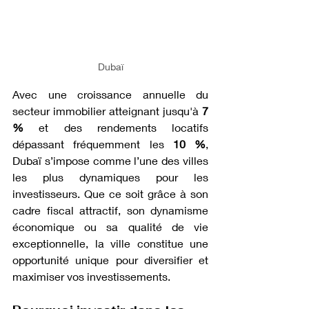
Dubaï
Avec une croissance annuelle du 
secteur immobilier atteignant jusqu'à 
7 
%
 et des rendements locatifs 
dépassant fréquemment les 
10 %
, 
Dubaï s’impose comme l’une des villes 
les plus dynamiques pour les 
investisseurs. Que ce soit grâce à son 
cadre fiscal attractif, son dynamisme 
économique ou sa qualité de vie 
exceptionnelle, la ville constitue une 
opportunité unique pour diversifier et 
maximiser vos investissements.