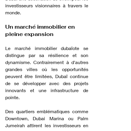
investisseurs visionnaires à traver
s le 
monde.
Un marché immobilier en 
pleine expansion
Le marché immobilier dubaïote se 
distingue par sa résilience et son 
dynamisme. Contrairement à d'autres 
grandes villes où les opportunités 
peuvent être limitées, Dubaï continue 
de se développer avec des projets 
innovants et une infrastructure de 
pointe.
Des quartiers emblématiques comme 
Downtown, Dubai Marina ou Palm 
Jumeirah attirent les investisseurs en 