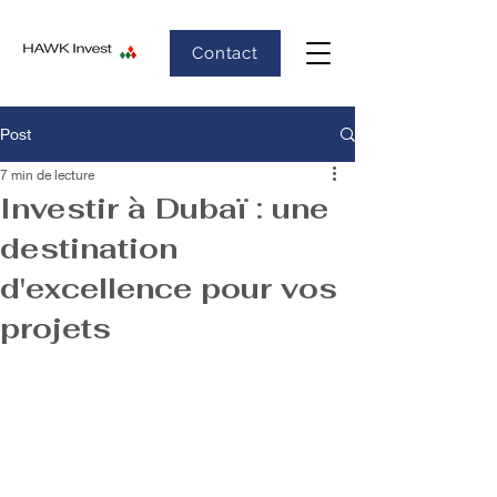
Contact
Post
7 min de lecture
Investir à Dubaï : une
destination
d'excellence pour vos
projets