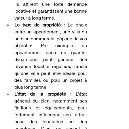
ils attirent une forte demande 
locative et garantissent une bonne 
valeur à long terme.
Le type de propriété
 : Le choix 
entre un appartement, une villa ou 
un bien commercial dépend de vos 
objectifs. Par exemple, un 
appartement dans un quartier 
dynamique peut générer des 
revenus locatifs réguliers, tandis 
qu’une villa peut être idéale pour 
des familles ou pour un projet à 
plus long terme.
L’état de la propriété
 : L’état 
général du bien, notamment ses 
finitions et équipements, peut 
fortement influencer son attrait 
pour des locataires ou des 
acheteurs. C’est un aspect à 