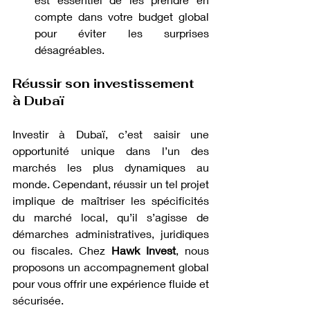
compte dans votre budget global 
pour éviter les surprises 
désagréables.
Réussir son investissement 
à Dubaï
Investir à Dubaï, c’est saisir une 
opportunité unique dans l’un des 
marchés les plus dynamiques au 
monde. Cependant, réussir un tel projet 
implique de maîtriser les spécificités 
du marché local, qu’il s’agisse de 
démarches administratives, juridiques 
ou fiscales. Chez 
Hawk Invest
, nous 
proposons un accompagnement global 
pour vous offrir une expérience fluide et 
sécurisée.