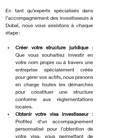
En tant qu’experts spécialisés dans 
l’accompagnement des investisseurs à 
Dubaï, nous vous assistons à chaque 
étape :
Créer votre structure juridique
 : 
Que vous souhaitiez investir en 
votre nom propre ou à travers une 
entreprise spécialement créée 
pour gérer vos actifs, nous prenons 
en charge toutes les démarches 
pour constituer une structure 
conforme aux réglementations 
locales.
Obtenir votre visa investisseur
 : 
Profitez d’un accompagnement 
personnalisé pour l’obtention de 
votre visa, vous permettant de 