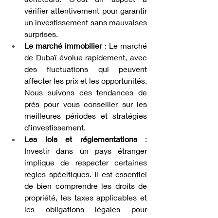
vérifier attentivement pour garantir 
un investissement sans mauvaises 
surprises.
Le marché immobilier
 : Le marché 
de Dubaï évolue rapidement, avec 
des fluctuations qui peuvent 
affecter les prix et les opportunités. 
Nous suivons ces tendances de 
près pour vous conseiller sur les 
meilleures périodes et stratégies 
d’investissement.
Les lois et réglementations
 : 
Investir dans un pays étranger 
implique de respecter certaines 
règles spécifiques. Il est essentiel 
de bien comprendre les droits de 
propriété, les taxes applicables et 
les obligations légales pour 