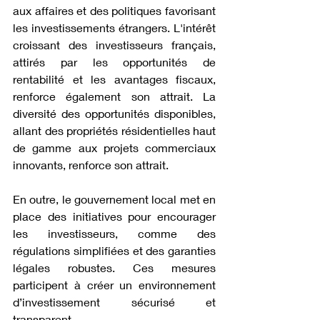
aux affaires et des politiques favorisant 
les investissements étrangers. L'intérêt 
croissant des investisseurs français, 
attirés par les opportunités de 
rentabilité et les avantages fiscaux, 
renforce également son attrait. La 
diversité des opportunités disponibles, 
allant des propriétés résidentielles haut 
de gamme aux projets commerciaux 
innovants, renforce son attrait.
En outre, le gouvernement local met en 
place des initiatives pour encourager 
les investisseurs, comme des 
régulations simplifiées et des garanties 
légales robustes. Ces mesures 
participent à créer un environnement 
d’investissement sécurisé et 
transparent.