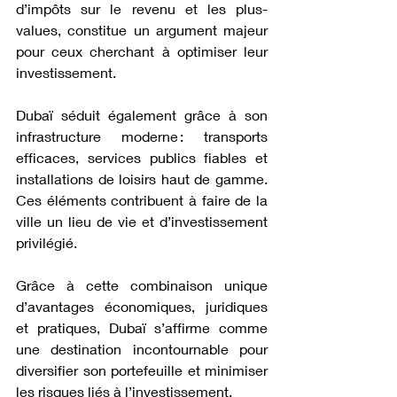
d’impôts sur le revenu et les plus-
values, constitue un argument majeur 
pour ceux cherchant à optimiser leur 
investissement.
Dubaï séduit également grâce à son 
infrastructure moderne : transports 
efficaces, services publics fiables et 
installations de loisirs haut de gamme. 
Ces éléments contribuent à faire de la 
ville un lieu de vie et d’investissement 
privilégié.
Grâce à cette combinaison unique 
d’avantages économiques, juridiques 
et pratiques, Dubaï s’affirme comme 
une destination incontournable pour 
diversifier son portefeuille et minimiser 
les risques liés à l’investissement.