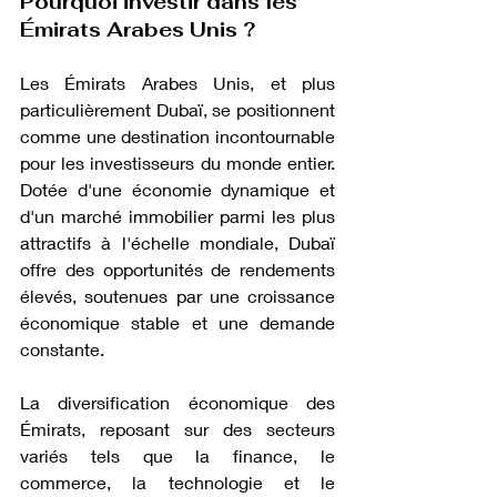
Pourquoi investir dans les 
Émirats Arabes Unis ?
Les Émirats Arabes Unis, et plus 
particulièrement Dubaï, se positionnent 
comme une destination incontournable 
pour les investisseurs du monde entier. 
Dotée d'une économie dynamique et 
d'un marché immobilier parmi les plus 
attractifs à l'échelle mondiale, Dubaï 
offre des opportunités de rendements 
élevés, soutenues par une croissance 
économique stable et une demande 
constante.
La diversification économique des 
Émirats, reposant sur des secteurs 
variés tels que la finance, le 
commerce, la technologie et le 