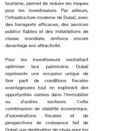
tourisme, permet de réduire les risques 
pour les investisseurs. Par ailleurs, 
l’infrastructure moderne de Dubaï, avec 
des transports efficaces, des services 
publics fiables et des installations de 
classe mondiale, renforce encore 
davantage son attractivité.
Pour les investisseurs souhaitant 
optimiser leur patrimoine, Dubaï 
représente une occasion unique de 
tirer parti de conditions fiscales 
avantageuses tout en explorant des 
opportunités variées dans l’immobilier 
ou d’autres secteurs. Cette 
combinaison de stabilité économique, 
d’exonérations fiscales et de 
perspectives de croissance fait de 
Dubaï une destination de choix pour les 