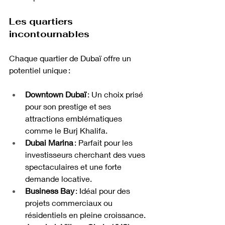
Les quartiers 
incontournables
Chaque quartier de Dubaï offre un 
potentiel unique :
Downtown Dubaï
 : Un choix prisé 
pour son prestige et ses 
attractions emblématiques 
comme le Burj Khalifa.
Dubai Marina
 : Parfait pour les 
investisseurs cherchant des vues 
spectaculaires et une forte 
demande locative.
Business Bay
 : Idéal pour des 
projets commerciaux ou 
résidentiels en pleine croissance.