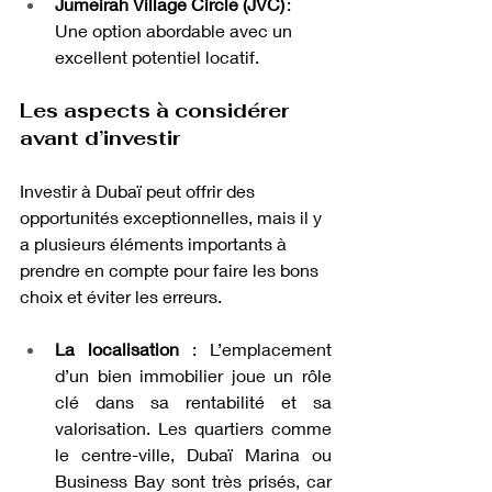
Jumeirah Village Circle (JVC)
 : 
Une option abordable avec un 
excellent potentiel locatif.
Les aspects à considérer 
avant d’investir
Investir à Dubaï peut offrir des 
opportunités exceptionnelles, mais il y 
a plusieurs éléments importants à 
prendre en compte pour faire les bons 
choix et éviter les erreurs.
La localisation
 : L’emplacement 
d’un bien immobilier joue un rôle 
clé dans sa rentabilité et sa 
valorisation. Les quartiers comme 
le centre-ville, Dubaï Marina ou 
Business Bay sont très prisés, car 