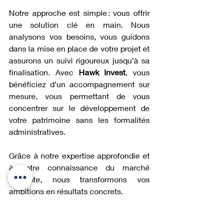
Notre approche est simple : vous offrir 
une solution clé en main. Nous 
analysons vos besoins, vous guidons 
dans la mise en place de votre projet et 
assurons un suivi rigoureux jusqu’à sa 
finalisation. Avec 
Hawk Invest
, vous 
bénéficiez d’un accompagnement sur 
mesure, vous permettant de vous 
concentrer sur le développement de 
votre patrimoine sans les formalités 
administratives.
Grâce à notre expertise approfondie et 
à notre connaissance du marché 
dubaïote, nous transformons vos 
ambitions en résultats concrets.
Ce qu’il faut retenir pour 