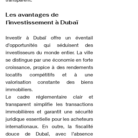
Les avantages de 
l’investissement à Dubaï
Investir à Dubaï offre un éventail 
d’opportunités qui séduisent des 
investisseurs du monde entier. La ville 
se distingue par une économie en forte 
croissance, propice à des rendements 
locatifs compétitifs et à une 
valorisation constante des biens 
immobiliers.
Le cadre réglementaire clair et 
transparent simplifie les transactions 
immobilières et garantit une sécurité 
juridique essentielle pour les acheteurs 
internationaux. En outre, la fiscalité 
douce de Dubaï, avec l’absence 