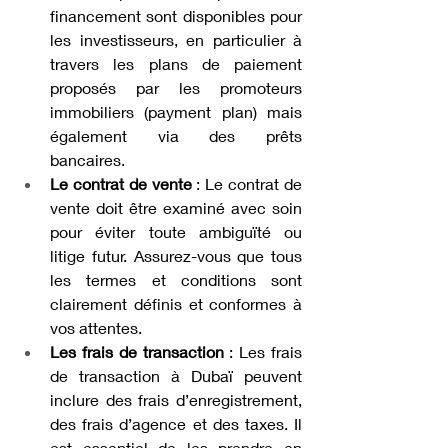
financement sont disponibles pour 
les investisseurs, en particulier à 
travers les plans de paiement 
proposés par les promoteurs 
immobiliers (payment plan) mais 
également via des prêts 
bancaires. 
Le contrat de vente
 : Le contrat de 
vente doit être examiné avec soin 
pour éviter toute ambiguïté ou 
litige futur. Assurez-vous que tous 
les termes et conditions sont 
clairement définis et conformes à 
vos attentes.
Les frais de transaction
 : Les frais 
de transaction à Dubaï peuvent 
inclure des frais d’enregistrement, 
des frais d’agence et des taxes. Il 
est essentiel de les prendre en 