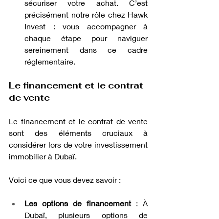
sécuriser votre achat. C’est 
précisément notre rôle chez Hawk 
Invest : vous accompagner à 
chaque étape pour naviguer 
sereinement dans ce cadre 
réglementaire.
Le financement et le contrat 
de vente
Le financement et le contrat de vente 
sont des éléments cruciaux à 
considérer lors de votre investissement 
immobilier à Dubaï. 
Voici ce que vous devez savoir :
Les options de financement
 : À 
Dubaï, plusieurs options de 