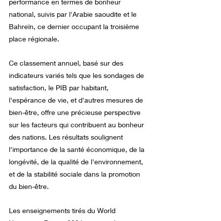
performance en termes de bonheur 
national, suivis par l'Arabie saoudite et le 
Bahreïn, ce dernier occupant la troisième 
place régionale.
Ce classement annuel, basé sur des 
indicateurs variés tels que les sondages de 
satisfaction, le PIB par habitant, 
l'espérance de vie, et d'autres mesures de 
bien-être, offre une précieuse perspective 
sur les facteurs qui contribuent au bonheur 
des nations. Les résultats soulignent 
l'importance de la santé économique, de la 
longévité, de la qualité de l'environnement, 
et de la stabilité sociale dans la promotion 
du bien-être.
Les enseignements tirés du World 