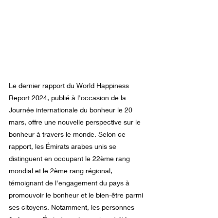
Le dernier rapport du World Happiness 
Report 2024, publié à l'occasion de la 
Journée internationale du bonheur le 20 
mars, offre une nouvelle perspective sur le 
bonheur à travers le monde. Selon ce 
rapport, les Émirats arabes unis se 
distinguent en occupant le 22ème rang 
mondial et le 2ème rang régional, 
témoignant de l'engagement du pays à 
promouvoir le bonheur et le bien-être parmi 
ses citoyens. Notamment, les personnes 