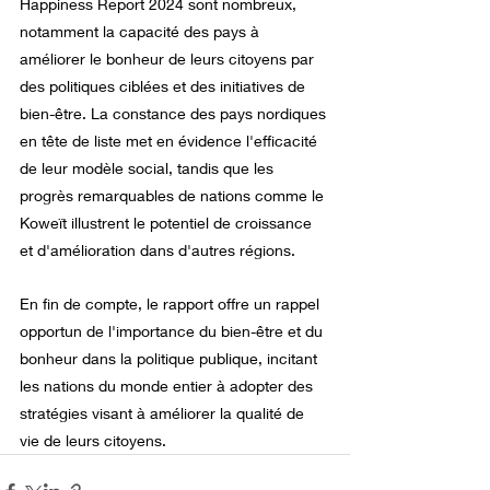
Happiness Report 2024 sont nombreux, 
notamment la capacité des pays à 
améliorer le bonheur de leurs citoyens par 
des politiques ciblées et des initiatives de 
bien-être. La constance des pays nordiques 
en tête de liste met en évidence l'efficacité 
de leur modèle social, tandis que les 
progrès remarquables de nations comme le 
Koweït illustrent le potentiel de croissance 
et d'amélioration dans d'autres régions.
En fin de compte, le rapport offre un rappel 
opportun de l'importance du bien-être et du 
bonheur dans la politique publique, incitant 
les nations du monde entier à adopter des 
stratégies visant à améliorer la qualité de 
vie de leurs citoyens.