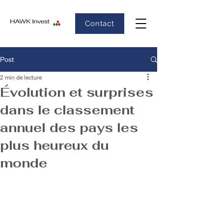
Contact
Post
2 min de lecture
Évolution et surprises
dans le classement
annuel des pays les
plus heureux du
monde