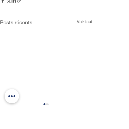
Posts récents
Voir tout
Commentaires