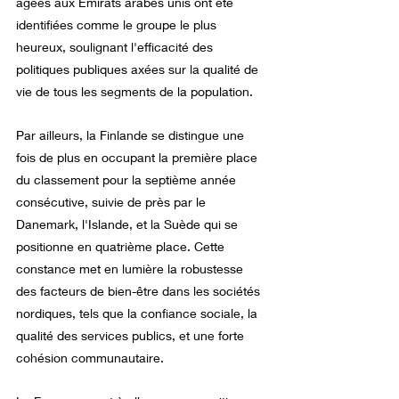
âgées aux Émirats arabes unis ont été 
identifiées comme le groupe le plus 
heureux, soulignant l'efficacité des 
politiques publiques axées sur la qualité de 
vie de tous les segments de la population.
Par ailleurs, la Finlande se distingue une 
fois de plus en occupant la première place 
du classement pour la septième année 
consécutive, suivie de près par le 
Danemark, l'Islande, et la Suède qui se 
positionne en quatrième place. Cette 
constance met en lumière la robustesse 
des facteurs de bien-être dans les sociétés 
nordiques, tels que la confiance sociale, la 
qualité des services publics, et une forte 
cohésion communautaire.